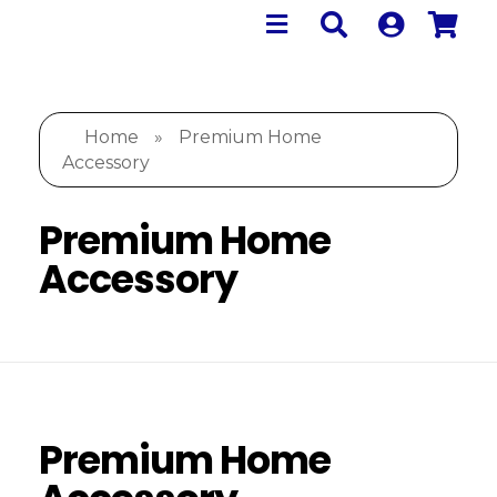
Home
»
Premium Home
Accessory
Premium Home
Accessory
Premium Home