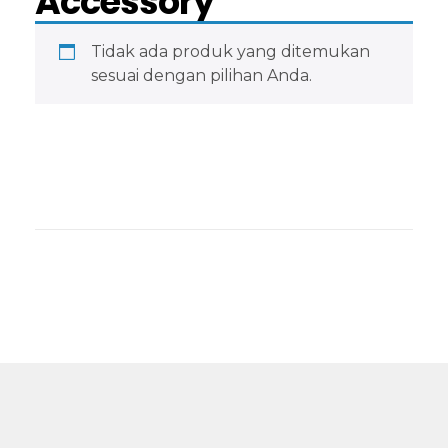
Accessory
Tidak ada produk yang ditemukan
sesuai dengan pilihan Anda.