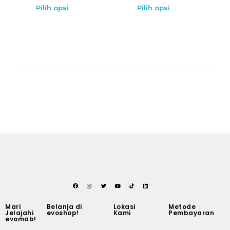
Pilih opsi
Pilih opsi
Mari
Belanja di
Lokasi
Metode
Jelajahi
evoshop!
Kami
Pembayaran
evomab!