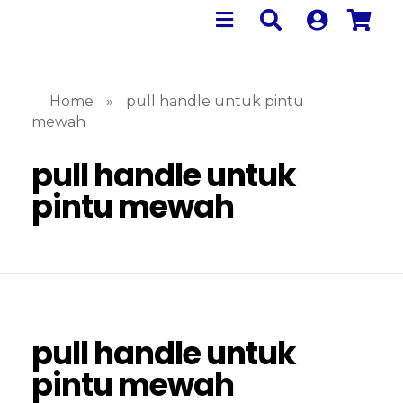
Home
»
pull handle untuk pintu
mewah
pull handle untuk
pintu mewah
pull handle untuk
pintu mewah