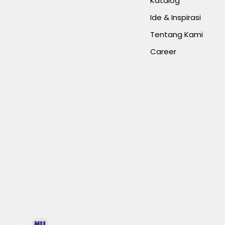
Katalog
Ide & Inspirasi
Tentang Kami
Career