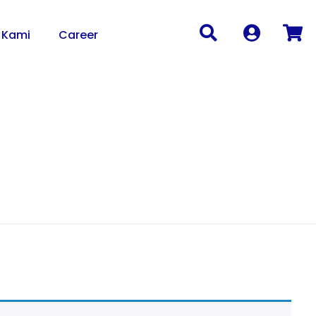
 Kami
Career