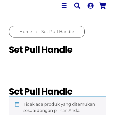
Home
»
Set Pull Handle
Set Pull Handle
Set Pull Handle
Tidak ada produk yang ditemukan
sesuai dengan pilihan Anda.