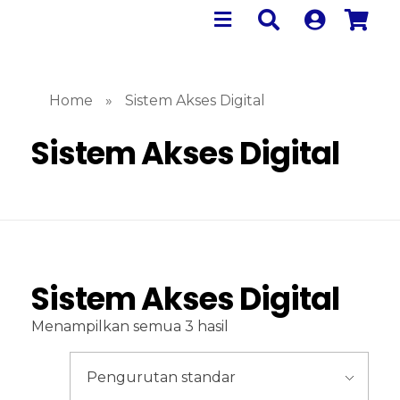
Home
»
Sistem Akses Digital
Sistem Akses Digital
Sistem Akses Digital
Menampilkan semua 3 hasil