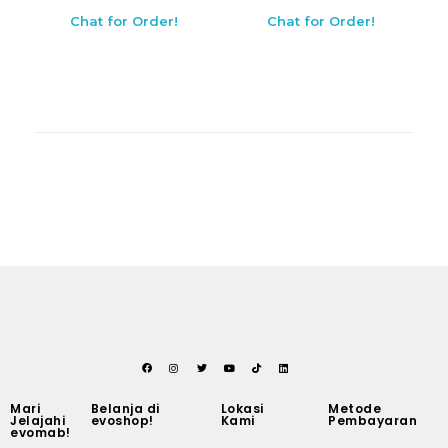
Chat for Order!
Chat for Order!
Mari
Belanja di
Lokasi
Metode
Jelajahi
evoshop!
Kami
Pembayaran
evomab!