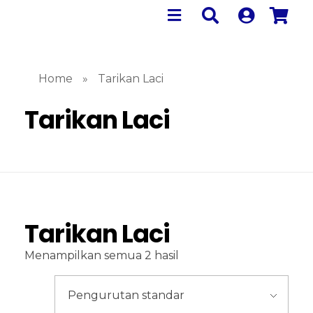
Home
»
Tarikan Laci
Tarikan Laci
Tarikan Laci
Menampilkan semua 2 hasil