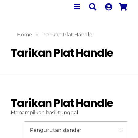
Home
»
Tarikan Plat Handle
Tarikan Plat Handle
Tarikan Plat Handle
Menampilkan hasil tunggal