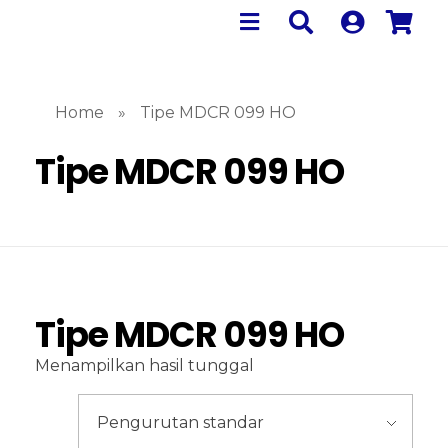
Home
»
Tipe MDCR 099 HO
Tipe MDCR 099 HO
Tipe MDCR 099 HO
Menampilkan hasil tunggal