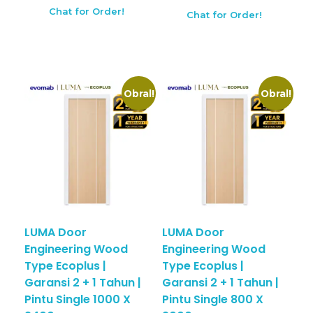
Chat for Order!
Chat for Order!
Obral!
Obral!
LUMA Door
LUMA Door
Engineering Wood
Engineering Wood
Type Ecoplus |
Type Ecoplus |
Garansi 2 + 1 Tahun |
Garansi 2 + 1 Tahun |
Pintu Single 1000 X
Pintu Single 800 X