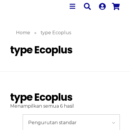
Home
»
type Ecoplus
type Ecoplus
type Ecoplus
Menampilkan semua 6 hasil