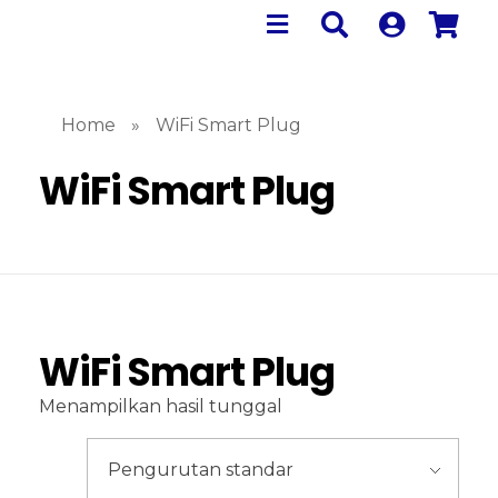
Home
»
WiFi Smart Plug
WiFi Smart Plug
WiFi Smart Plug
Menampilkan hasil tunggal