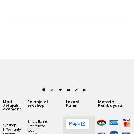
Mari
Belanja di
Lokasi
Metode
Jelajahi
evoshop!
Kami
Pembayaran
evomab!
Smart Home
evoshop
Smart Door
E-Warranty
Lock