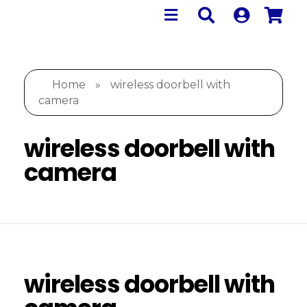
Home
»
wireless doorbell with
camera
wireless doorbell with
camera
wireless doorbell with