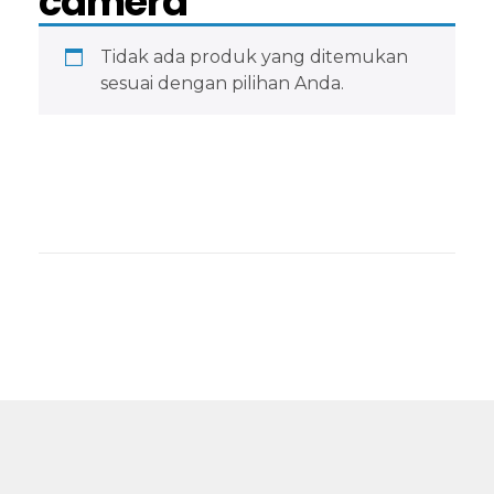
camera
Tidak ada produk yang ditemukan
sesuai dengan pilihan Anda.