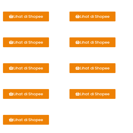
Lihat di Shopee
Lihat di Shopee
Lihat di Shopee
Lihat di Shopee
Lihat di Shopee
Lihat di Shopee
Lihat di Shopee
Lihat di Shopee
Lihat di Shopee