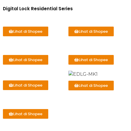
Digital Lock Residential Series
Lihat di Shopee
Lihat di Shopee
Lihat di Shopee
Lihat di Shopee
Lihat di Shopee
Lihat di Shopee
Lihat di Shopee