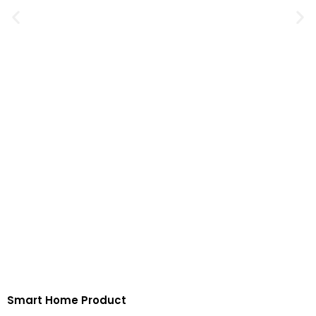
Smart Home Product