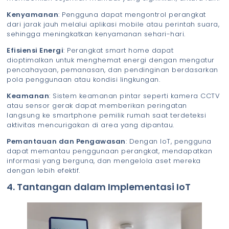
Kenyamanan
: Pengguna dapat mengontrol perangkat
dari jarak jauh melalui aplikasi mobile atau perintah suara,
sehingga meningkatkan kenyamanan sehari-hari.
Efisiensi Energi
: Perangkat smart home dapat
dioptimalkan untuk menghemat energi dengan mengatur
pencahayaan, pemanasan, dan pendinginan berdasarkan
pola penggunaan atau kondisi lingkungan.
Keamanan
: Sistem keamanan pintar seperti kamera CCTV
atau sensor gerak dapat memberikan peringatan
langsung ke smartphone pemilik rumah saat terdeteksi
aktivitas mencurigakan di area yang dipantau.
Pemantauan dan Pengawasan
: Dengan IoT, pengguna
dapat memantau penggunaan perangkat, mendapatkan
informasi yang berguna, dan mengelola aset mereka
dengan lebih efektif.
4. Tantangan dalam Implementasi IoT