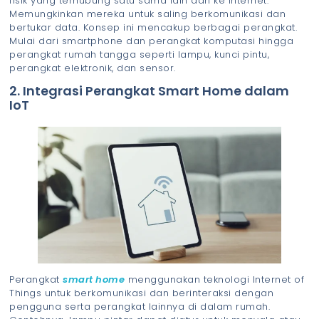
fisik yang terhubung satu sama lain dan ke internet.
Memungkinkan mereka untuk saling berkomunikasi dan
bertukar data. Konsep ini mencakup berbagai perangkat.
Mulai dari smartphone dan perangkat komputasi hingga
perangkat rumah tangga seperti lampu, kunci pintu,
perangkat elektronik, dan sensor.
2. Integrasi Perangkat Smart Home dalam
IoT
Perangkat
smart home
menggunakan teknologi Internet of
Things untuk berkomunikasi dan berinteraksi dengan
pengguna serta perangkat lainnya di dalam rumah.