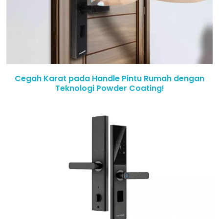
Cegah Karat pada Handle Pintu Rumah dengan
Teknologi Powder Coating!