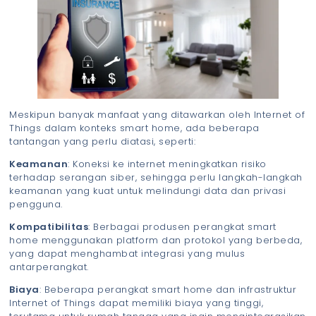
Meskipun banyak manfaat yang ditawarkan oleh Internet of
Things dalam konteks smart home, ada beberapa
tantangan yang perlu diatasi, seperti:
Keamanan
: Koneksi ke internet meningkatkan risiko
terhadap serangan siber, sehingga perlu langkah-langkah
keamanan yang kuat untuk melindungi data dan privasi
pengguna.
Kompatibilitas
: Berbagai produsen perangkat smart
home menggunakan platform dan protokol yang berbeda,
yang dapat menghambat integrasi yang mulus
antarperangkat.
Biaya
: Beberapa perangkat smart home dan infrastruktur
Internet of Things dapat memiliki biaya yang tinggi,