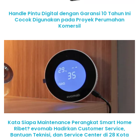
Handle Pintu Digital dengan Garansi 10 Tahun Ini
Cocok Digunakan pada Proyek Perumahan
Komersil
Kata Siapa Maintenance Perangkat Smart Home
Ribet? evomab Hadirkan Customer Service,
Bantuan Teknisi, dan Service Center di 28 Kota