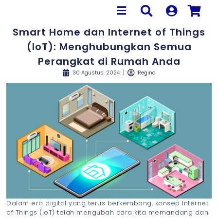
Smart Home dan Internet of Things
(IoT): Menghubungkan Semua
Perangkat di Rumah Anda
30 Agustus, 2024
Regina
Dalam era digital yang terus berkembang, konsep Internet
of Things (IoT) telah mengubah cara kita memandang dan