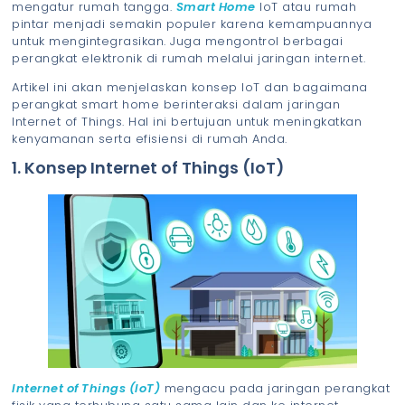
mengatur rumah tangga.
Smart Home
IoT atau rumah
pintar menjadi semakin populer karena kemampuannya
untuk mengintegrasikan. Juga mengontrol berbagai
perangkat elektronik di rumah melalui jaringan internet.
Artikel ini akan menjelaskan konsep IoT dan bagaimana
perangkat smart home berinteraksi dalam jaringan
Internet of Things. Hal ini bertujuan untuk meningkatkan
kenyamanan serta efisiensi di rumah Anda.
1. Konsep Internet of Things (IoT)
Internet of Things (IoT)
mengacu pada jaringan perangkat