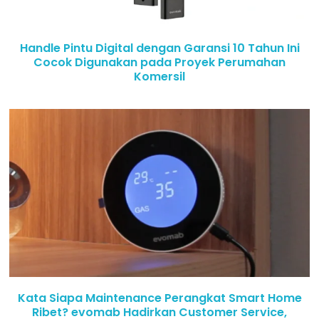
Handle Pintu Digital dengan Garansi 10 Tahun Ini
Cocok Digunakan pada Proyek Perumahan
Komersil
Kata Siapa Maintenance Perangkat Smart Home
Ribet? evomab Hadirkan Customer Service,