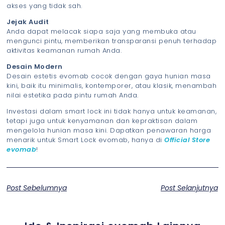
akses yang tidak sah.
Jejak Audit
Anda dapat melacak siapa saja yang membuka atau
mengunci pintu, memberikan transparansi penuh terhadap
aktivitas keamanan rumah Anda.
Desain Modern
Desain estetis evomab cocok dengan gaya hunian masa
kini, baik itu minimalis, kontemporer, atau klasik, menambah
nilai estetika pada pintu rumah Anda.
Investasi dalam smart lock ini tidak hanya untuk keamanan,
tetapi juga untuk kenyamanan dan kepraktisan dalam
mengelola hunian masa kini. Dapatkan penawaran harga
menarik untuk Smart Lock evomab, hanya di
Official Store
evomab
!
Post Sebelumnya
Post Selanjutnya