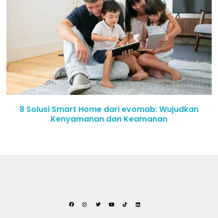
8 Solusi Smart Home dari evomab: Wujudkan
Kenyamanan dan Keamanan