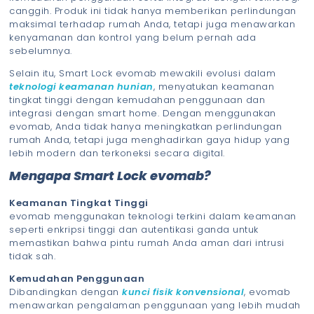
canggih. Produk ini tidak hanya memberikan perlindungan
maksimal terhadap rumah Anda, tetapi juga menawarkan
kenyamanan dan kontrol yang belum pernah ada
sebelumnya.
Selain itu, Smart Lock evomab mewakili evolusi dalam
teknologi keamanan hunian
, menyatukan keamanan
tingkat tinggi dengan kemudahan penggunaan dan
integrasi dengan smart home. Dengan menggunakan
evomab, Anda tidak hanya meningkatkan perlindungan
rumah Anda, tetapi juga menghadirkan gaya hidup yang
lebih modern dan terkoneksi secara digital.
Mengapa Smart Lock evomab?
Keamanan Tingkat Tinggi
evomab menggunakan teknologi terkini dalam keamanan
seperti enkripsi tinggi dan autentikasi ganda untuk
memastikan bahwa pintu rumah Anda aman dari intrusi
tidak sah.
Kemudahan Penggunaan
Dibandingkan dengan
kunci fisik konvensional
, evomab
menawarkan pengalaman penggunaan yang lebih mudah