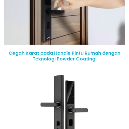
Cegah Karat pada Handle Pintu Rumah dengan
Teknologi Powder Coating!