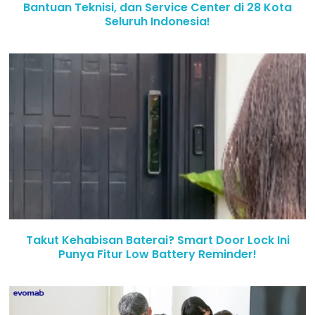
Bantuan Teknisi, dan Service Center di 28 Kota
Seluruh Indonesia!
Takut Kehabisan Baterai? Smart Door Lock Ini
Punya Fitur Low Battery Reminder!