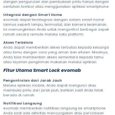
dengan penguncian dan pembukaan pintu hanya dengan
sentuhan tombol atau menggunakan aplikasi smartphone.
Integrasi dengan Smart Home
evomab dapat terintegrasi dengan sistem smart home
lainnya seperti lampu, termostat, dan kamera keamanan.
Ini memungkinkan Anda untuk mengontrol berbagai aspek
rumah secara remote melalui satu platform.
Akses Terkelola
Anda dapat memberikan akses terbatas kepada keluarga
atau tamu dengan cara yang aman dan efisien. Misalnya,
Anda bisa memberikan akses sementara kepada tamu
atau layanan pengiriman makanan melalui aplikasi.
Fitur Utama Smart Lock evomab
Pengontrolan dari Jarak Jauh
Melalui aplikasi mobile, Anda dapat mengunci atau
membuka pintu dari jarak jauh, bahkan saat Anda tidak
berada di rumah.
Notifikasi Langsung
evomab memberikan notifikasi langsung ke smartphone
Anda saat ada aktivitas mencurigakan atau percobaan