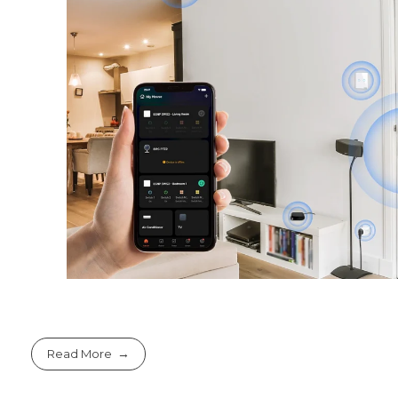
Read More