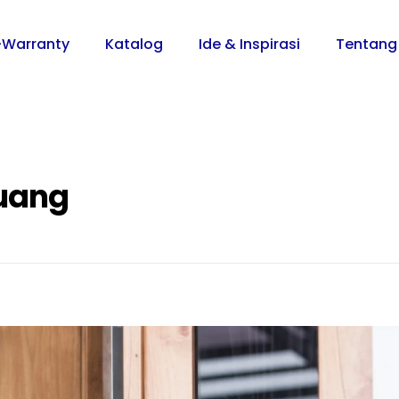
-Warranty
Katalog
Ide & Inspirasi
Tentang
ruang