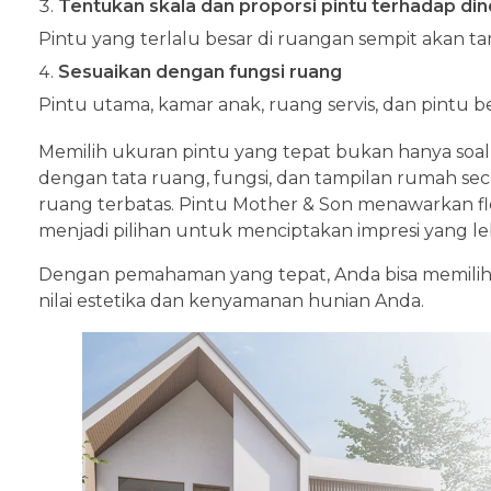
Tentukan skala dan proporsi pintu terhadap din
Pintu yang terlalu besar di ruangan sempit akan t
Sesuaikan dengan fungsi ruang
Pintu utama, kamar anak, ruang servis, dan pintu b
Memilih ukuran pintu yang tepat bukan hanya soal 
dengan tata ruang, fungsi, dan tampilan rumah sec
ruang terbatas. Pintu Mother & Son menawarkan fle
menjadi pilihan untuk menciptakan impresi yang l
Dengan pemahaman yang tepat, Anda bisa memilih 
nilai estetika dan kenyamanan hunian Anda.