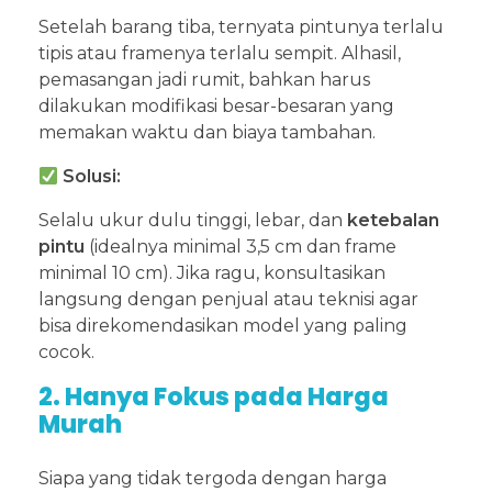
Setelah barang tiba, ternyata pintunya terlalu
tipis atau framenya terlalu sempit. Alhasil,
pemasangan jadi rumit, bahkan harus
dilakukan modifikasi besar-besaran yang
memakan waktu dan biaya tambahan.
Solusi:
Selalu ukur dulu tinggi, lebar, dan
ketebalan
pintu
(idealnya minimal 3,5 cm dan frame
minimal 10 cm). Jika ragu, konsultasikan
langsung dengan penjual atau teknisi agar
bisa direkomendasikan model yang paling
cocok.
2. Hanya Fokus pada Harga
Murah
Siapa yang tidak tergoda dengan harga