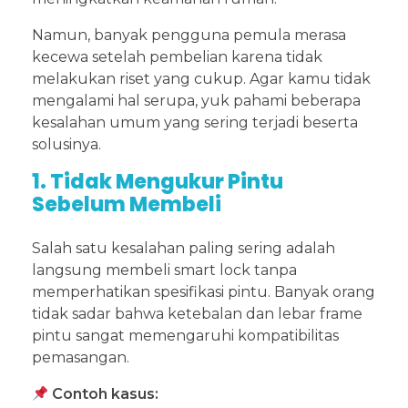
Namun, banyak pengguna pemula merasa
kecewa setelah pembelian karena tidak
melakukan riset yang cukup. Agar kamu tidak
mengalami hal serupa, yuk pahami beberapa
kesalahan umum yang sering terjadi beserta
solusinya.
1. Tidak Mengukur Pintu
Sebelum Membeli
Salah satu kesalahan paling sering adalah
langsung membeli smart lock tanpa
memperhatikan spesifikasi pintu. Banyak orang
tidak sadar bahwa ketebalan dan lebar frame
pintu sangat memengaruhi kompatibilitas
pemasangan.
Contoh kasus: