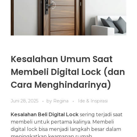
Kesalahan Umum Saat
Membeli Digital Lock (dan
Cara Menghindarinya)
Juni 28, 2025
by
Regina
Ide & Inspirasi
Kesalahan Beli Digital Lock
sering terjadi saat
membeli untuk pertama kalinya. Membeli
digital lock bisa menjadi langkah besar dalam
meningkatkan keamanan rumah.