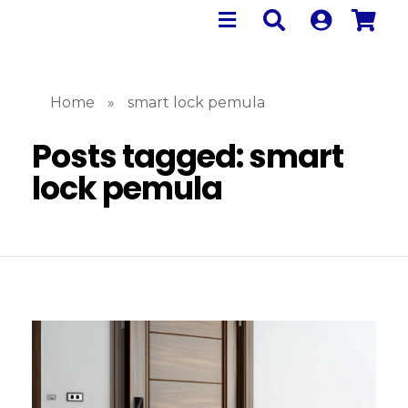
Home
»
smart lock pemula
Posts tagged: smart
lock pemula