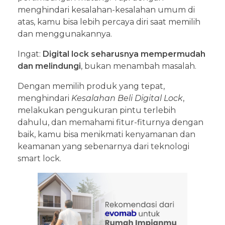
menghindari kesalahan-kesalahan umum di
atas, kamu bisa lebih percaya diri saat memilih
dan menggunakannya.
Ingat:
Digital lock seharusnya mempermudah
dan melindungi
, bukan menambah masalah.
Dengan memilih produk yang tepat,
menghindari
Kesalahan Beli Digital Lock
,
melakukan pengukuran pintu terlebih
dahulu, dan memahami fitur-fiturnya dengan
baik, kamu bisa menikmati kenyamanan dan
keamanan yang sebenarnya dari teknologi
smart lock.