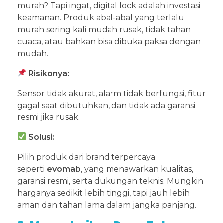
murah? Tapi ingat, digital lock adalah investasi
keamanan. Produk abal-abal yang terlalu
murah sering kali mudah rusak, tidak tahan
cuaca, atau bahkan bisa dibuka paksa dengan
mudah.
Risikonya:
Sensor tidak akurat, alarm tidak berfungsi, fitur
gagal saat dibutuhkan, dan tidak ada garansi
resmi jika rusak.
Solusi:
Pilih produk dari brand terpercaya
seperti
evomab
, yang menawarkan kualitas,
garansi resmi, serta dukungan teknis. Mungkin
harganya sedikit lebih tinggi, tapi jauh lebih
aman dan tahan lama dalam jangka panjang.