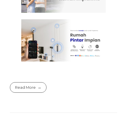
Read More