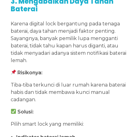
3. Mengabaikan Daya Tahan
Baterai
Karena digital lock bergantung pada tenaga
baterai, daya tahan menjadi faktor penting.
Sayangnya, banyak pemilik lupa mengganti
baterai, tidak tahu kapan harus diganti, atau
tidak menyadari adanya sistem notifikasi baterai
lemah.
Risikonya:
Tiba-tiba terkunci di luar rumah karena baterai
habis dan tidak membawa kunci manual
cadangan.
Solusi:
Pilih smart lock yang memiliki: