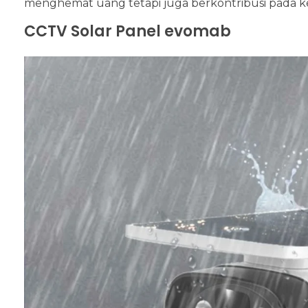
menghemat uang tetapi juga berkontribusi pada k
CCTV Solar Panel evomab