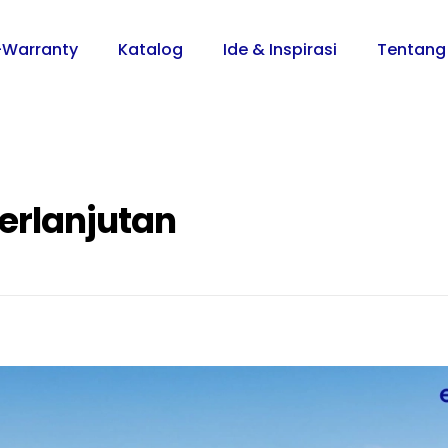
-Warranty
Katalog
Ide & Inspirasi
Tentang
berlanjutan