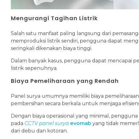
Mengurangi Tagihan Listrik
Salah satu manfaat paling langsung dari pemasanga
memproduksi listrik sendiri, pengguna dapat mengu
seringkali dikenakan biaya tinggi.
Dalam banyak kasus, pengguna dapat mencapai pe
listrik sepenuhnya.
Biaya Pemeliharaan yang Rendah
Panel surya umumnya memiliki biaya pemeliharaan
pembersihan secara berkala untuk menjaga efisiens
Dengan biaya operasional yang minimal, pengguna 
pada
CCTV panel surya
evomab
yang tidak memer
dari debu dan kotoran.