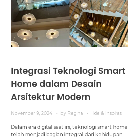
Integrasi Teknologi Smart
Home dalam Desain
Arsitektur Modern
November 9, 2024
by
Regina
Ide & Inspirasi
Dalam era digital saat ini, teknologi smart home
telah menjadi bagian integral dari kehidupan