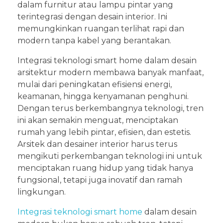
dalam furnitur atau lampu pintar yang
terintegrasi dengan desain interior. Ini
memungkinkan ruangan terlihat rapi dan
modern tanpa kabel yang berantakan.
Integrasi teknologi smart home dalam desain
arsitektur modern membawa banyak manfaat,
mulai dari peningkatan efisiensi energi,
keamanan, hingga kenyamanan penghuni.
Dengan terus berkembangnya teknologi, tren
ini akan semakin menguat, menciptakan
rumah yang lebih pintar, efisien, dan estetis.
Arsitek dan desainer interior harus terus
mengikuti perkembangan teknologi ini untuk
menciptakan ruang hidup yang tidak hanya
fungsional, tetapi juga inovatif dan ramah
lingkungan.
Integrasi teknologi smart home
dalam desain