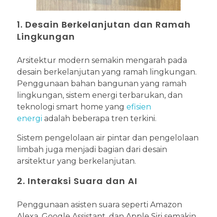
1. Desain Berkelanjutan dan Ramah
Lingkungan
Arsitektur modern semakin mengarah pada
desain berkelanjutan yang ramah lingkungan.
Penggunaan bahan bangunan yang ramah
lingkungan, sistem energi terbarukan, dan
teknologi smart home yang
efisien
energi
adalah beberapa tren terkini.
Sistem pengelolaan air pintar dan pengelolaan
limbah juga menjadi bagian dari desain
arsitektur yang berkelanjutan.
2. Interaksi Suara dan AI
Penggunaan asisten suara seperti Amazon
Alexa, Google Assistant, dan Apple Siri semakin