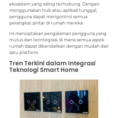
ekosistem yang saling terhubung. Dengan
menggunakan hub atau aplikasi tunggal,
pengguna dapat mengontrol semua
perangkat pintar di rumah mereka.
Ini menciptakan pengalaman pengguna yang
mulus dan terintegrasi, di mana semua aspek
rumah dapat dikendalikan dengan mudah dari
satu platform.
Tren Terkini dalam Integrasi
Teknologi Smart Home