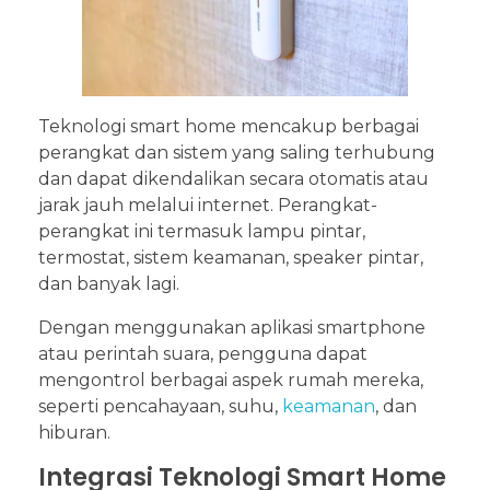
Teknologi smart home mencakup berbagai
perangkat dan sistem yang saling terhubung
dan dapat dikendalikan secara otomatis atau
jarak jauh melalui internet. Perangkat-
perangkat ini termasuk lampu pintar,
termostat, sistem keamanan, speaker pintar,
dan banyak lagi.
Dengan menggunakan aplikasi smartphone
atau perintah suara, pengguna dapat
mengontrol berbagai aspek rumah mereka,
seperti pencahayaan, suhu,
keamanan
, dan
hiburan.
Integrasi Teknologi Smart Home