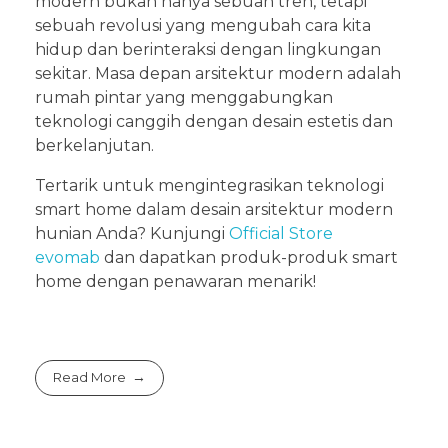
modern bukan hanya sebuah tren, tetapi
sebuah revolusi yang mengubah cara kita
hidup dan berinteraksi dengan lingkungan
sekitar. Masa depan arsitektur modern adalah
rumah pintar yang menggabungkan
teknologi canggih dengan desain estetis dan
berkelanjutan.
Tertarik untuk mengintegrasikan teknologi
smart home dalam desain arsitektur modern
hunian Anda? Kunjungi
Official Store
evomab
dan dapatkan produk-produk smart
home dengan penawaran menarik!
Read More