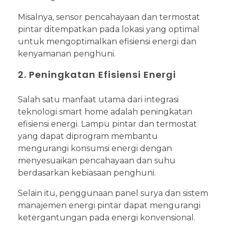
Misalnya, sensor pencahayaan dan termostat
pintar ditempatkan pada lokasi yang optimal
untuk mengoptimalkan efisiensi energi dan
kenyamanan penghuni.
2. Peningkatan Efisiensi Energi
Salah satu manfaat utama dari integrasi
teknologi smart home adalah peningkatan
efisiensi energi. Lampu pintar dan termostat
yang dapat diprogram membantu
mengurangi konsumsi energi dengan
menyesuaikan pencahayaan dan suhu
berdasarkan kebiasaan penghuni.
Selain itu, penggunaan panel surya dan sistem
manajemen energi pintar dapat mengurangi
ketergantungan pada energi konvensional.