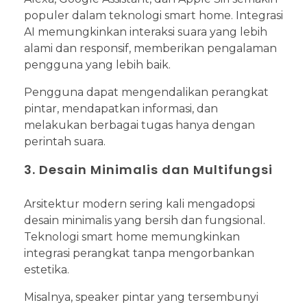
populer dalam teknologi smart home. Integrasi
AI memungkinkan interaksi suara yang lebih
alami dan responsif, memberikan pengalaman
pengguna yang lebih baik.
Pengguna dapat mengendalikan perangkat
pintar, mendapatkan informasi, dan
melakukan berbagai tugas hanya dengan
perintah suara.
3. Desain Minimalis dan Multifungsi
Arsitektur modern sering kali mengadopsi
desain minimalis yang bersih dan fungsional.
Teknologi smart home memungkinkan
integrasi perangkat tanpa mengorbankan
estetika.
Misalnya, speaker pintar yang tersembunyi