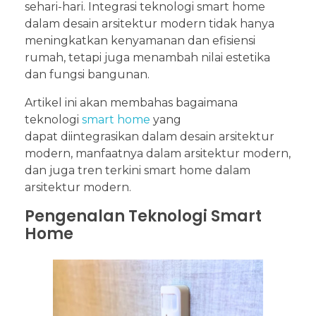
sehari-hari. Integrasi teknologi smart home
dalam desain arsitektur modern tidak hanya
meningkatkan kenyamanan dan efisiensi
rumah, tetapi juga menambah nilai estetika
dan fungsi bangunan.
Artikel ini akan membahas bagaimana
teknologi
smart home
yang
dapat diintegrasikan dalam desain arsitektur
modern, manfaatnya dalam arsitektur modern,
dan juga tren terkini smart home dalam
arsitektur modern.
Pengenalan Teknologi Smart
Home