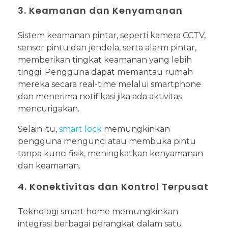
3. Keamanan dan Kenyamanan
Sistem keamanan pintar, seperti kamera CCTV,
sensor pintu dan jendela, serta alarm pintar,
memberikan tingkat keamanan yang lebih
tinggi. Pengguna dapat memantau rumah
mereka secara real-time melalui smartphone
dan menerima notifikasi jika ada aktivitas
mencurigakan.
Selain itu,
smart lock
memungkinkan
pengguna mengunci atau membuka pintu
tanpa kunci fisik, meningkatkan kenyamanan
dan keamanan.
4. Konektivitas dan Kontrol Terpusat
Teknologi smart home memungkinkan
integrasi berbagai perangkat dalam satu