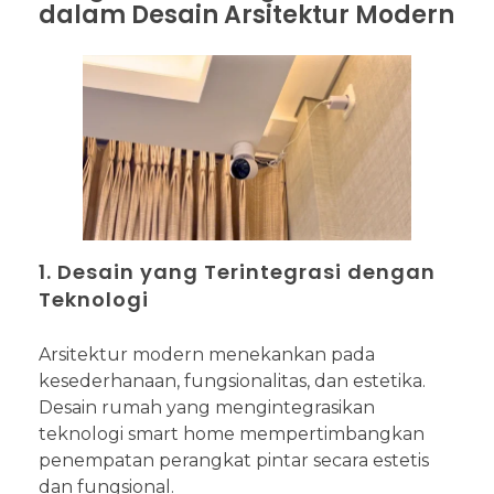
dalam Desain Arsitektur Modern
1. Desain yang Terintegrasi dengan
Teknologi
Arsitektur modern menekankan pada
kesederhanaan, fungsionalitas, dan estetika.
Desain rumah yang mengintegrasikan
teknologi smart home mempertimbangkan
penempatan perangkat pintar secara estetis
dan fungsional.