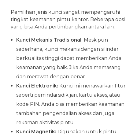
Pemilihan jenis kunci sangat mempengaruhi
tingkat keamanan pintu kantor. Beberapa opsi
yang bisa Anda pertimbangkan antara lain.
Kunci Mekanis Tradisional:
Meskipun
sederhana, kunci mekanis dengan silinder
berkualitas tinggi dapat memberikan Anda
keamanan yang baik. Jika Anda memasang
dan merawat dengan benar.
Kunci Elektronik:
Kunci ini menawarkan fitur
seperti pemindai sidik jari, kartu akses, atau
kode PIN. Anda bisa memberikan keamanan
tambahan pengendalian akses dan juga
rekaman aktivitas pintu.
Kunci Magnetik:
Digunakan untuk pintu