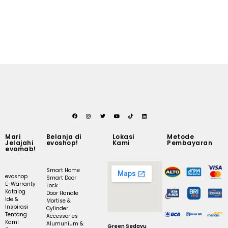
Mari
Belanja di
Lokasi
Metode
Jelajahi
evoshop!
Kami
Pembayaran
evomab!
Smart Home
evoshop
Smart Door
E-Warranty
Lock
Katalog
Door Handle
Ide &
Mortise &
Inspirasi
Cylinder
Tentang
Accessories
Kami
Alumunium &
Green Sedayu