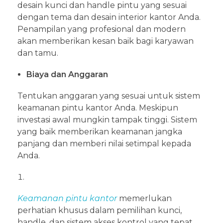
desain kunci dan handle pintu yang sesuai
dengan tema dan desain interior kantor Anda.
Penampilan yang profesional dan modern
akan memberikan kesan baik bagi karyawan
dan tamu.
Biaya dan Anggaran
Tentukan anggaran yang sesuai untuk sistem
keamanan pintu kantor Anda. Meskipun
investasi awal mungkin tampak tinggi. Sistem
yang baik memberikan keamanan jangka
panjang dan memberi nilai setimpal kepada
Anda.
Keamanan pintu kantor
memerlukan
perhatian khusus dalam pemilihan kunci,
handle, dan sistem akses kontrol yang tepat.