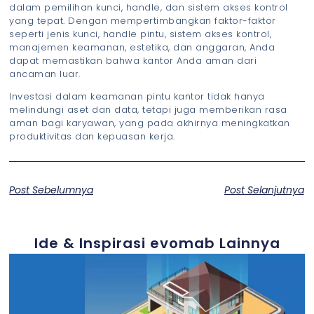
dalam pemilihan kunci, handle, dan sistem akses kontrol
yang tepat. Dengan mempertimbangkan faktor-faktor
seperti jenis kunci, handle pintu, sistem akses kontrol,
manajemen keamanan, estetika, dan anggaran, Anda
dapat memastikan bahwa kantor Anda aman dari
ancaman luar.
Investasi dalam keamanan pintu kantor tidak hanya
melindungi aset dan data, tetapi juga memberikan rasa
aman bagi karyawan, yang pada akhirnya meningkatkan
produktivitas dan kepuasan kerja.
Post Sebelumnya
Post Selanjutnya
Ide & Inspirasi evomab Lainnya