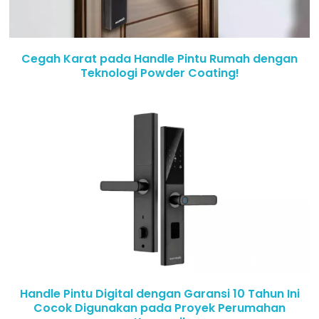
Cegah Karat pada Handle Pintu Rumah dengan
Teknologi Powder Coating!
Handle Pintu Digital dengan Garansi 10 Tahun Ini
Cocok Digunakan pada Proyek Perumahan