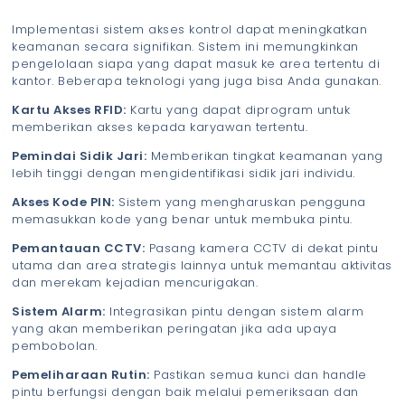
Implementasi sistem akses kontrol dapat meningkatkan
keamanan secara signifikan. Sistem ini memungkinkan
pengelolaan siapa yang dapat masuk ke area tertentu di
kantor. Beberapa teknologi yang juga bisa Anda gunakan.
Kartu Akses RFID:
Kartu yang dapat diprogram untuk
memberikan akses kepada karyawan tertentu.
Pemindai Sidik Jari:
Memberikan tingkat keamanan yang
lebih tinggi dengan mengidentifikasi sidik jari individu.
Akses Kode PIN:
Sistem yang mengharuskan pengguna
memasukkan kode yang benar untuk membuka pintu.
Pemantauan CCTV:
Pasang kamera CCTV di dekat pintu
utama dan area strategis lainnya untuk memantau aktivitas
dan merekam kejadian mencurigakan.
Sistem Alarm:
Integrasikan pintu dengan sistem alarm
yang akan memberikan peringatan jika ada upaya
pembobolan.
Pemeliharaan Rutin:
Pastikan semua kunci dan handle
pintu berfungsi dengan baik melalui pemeriksaan dan