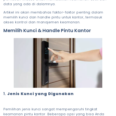
data yang ada di dalamnya.
Artikel ini akan membahas faktor-faktor penting dalam
memilih kunci dan handle pintu untuk kantor, termasuk
akses kontrol dan manajemen keamanan.
Memilih Kunci & Handle Pintu Kantor
1.
Jenis Kunci yang Digunakan
Pemilihan jenis kunci sangat mempengaruhi tingkat
keamanan pintu kantor. Beberapa opsi yang bisa Anda