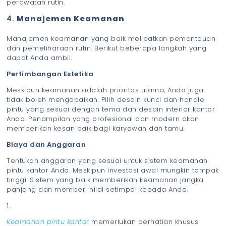
perawatan rutin.
4.
Manajemen Keamanan
Manajemen keamanan yang baik melibatkan pemantauan
dan pemeliharaan rutin. Berikut beberapa langkah yang
dapat Anda ambil.
Pertimbangan Estetika
Meskipun keamanan adalah prioritas utama, Anda juga
tidak boleh mengabaikan. Pilih desain kunci dan handle
pintu yang sesuai dengan tema dan desain interior kantor
Anda. Penampilan yang profesional dan modern akan
memberikan kesan baik bagi karyawan dan tamu.
Biaya dan Anggaran
Tentukan anggaran yang sesuai untuk sistem keamanan
pintu kantor Anda. Meskipun investasi awal mungkin tampak
tinggi. Sistem yang baik memberikan keamanan jangka
panjang dan memberi nilai setimpal kepada Anda.
Keamanan pintu kantor
memerlukan perhatian khusus