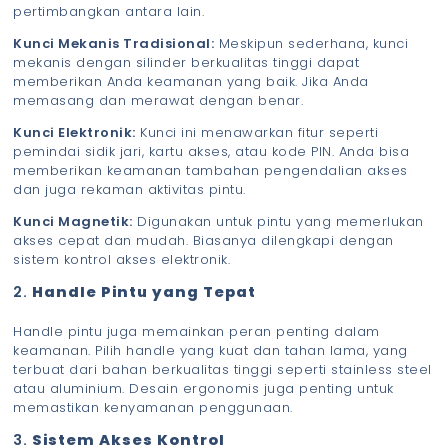
pertimbangkan antara lain.
Kunci Mekanis Tradisional:
Meskipun sederhana, kunci
mekanis dengan silinder berkualitas tinggi dapat
memberikan Anda keamanan yang baik. Jika Anda
memasang dan merawat dengan benar.
Kunci Elektronik:
Kunci ini menawarkan fitur seperti
pemindai sidik jari, kartu akses, atau kode PIN. Anda bisa
memberikan keamanan tambahan pengendalian akses
dan juga rekaman aktivitas pintu.
Kunci Magnetik:
Digunakan untuk pintu yang memerlukan
akses cepat dan mudah. Biasanya dilengkapi dengan
sistem kontrol akses elektronik.
2.
Handle Pintu yang Tepat
Handle pintu juga memainkan peran penting dalam
keamanan. Pilih handle yang kuat dan tahan lama, yang
terbuat dari bahan berkualitas tinggi seperti stainless steel
atau aluminium. Desain ergonomis juga penting untuk
memastikan kenyamanan penggunaan.
3.
Sistem Akses Kontrol