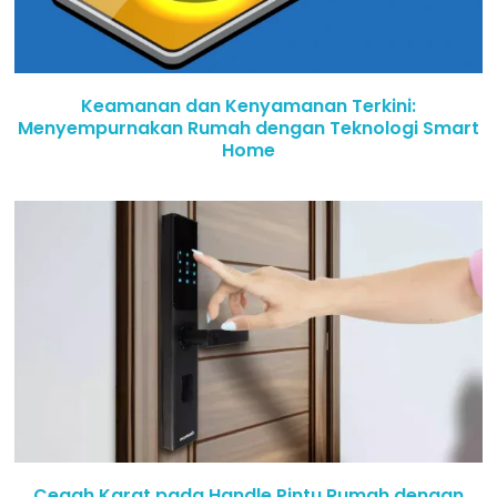
Keamanan dan Kenyamanan Terkini:
Menyempurnakan Rumah dengan Teknologi Smart
Home
Cegah Karat pada Handle Pintu Rumah dengan