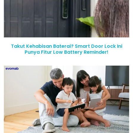
Takut Kehabisan Baterai? Smart Door Lock Ini
Punya Fitur Low Battery Reminder!