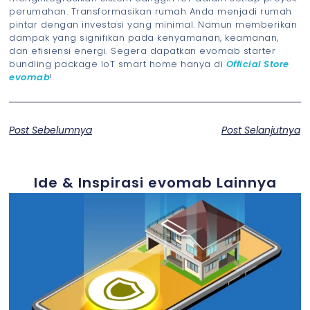
perumahan. Transformasikan rumah Anda menjadi rumah
pintar dengan investasi yang minimal. Namun memberikan
dampak yang signifikan pada kenyamanan, keamanan,
dan efisiensi energi. Segera dapatkan evomab starter
bundling package IoT smart home hanya di
Official Store
evomab
!
Post Sebelumnya
Post Selanjutnya
Ide & Inspirasi evomab Lainnya