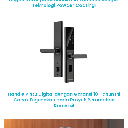
Teknologi Powder Coating!
Handle Pintu Digital dengan Garansi 10 Tahun Ini
Cocok Digunakan pada Proyek Perumahan
Komersil