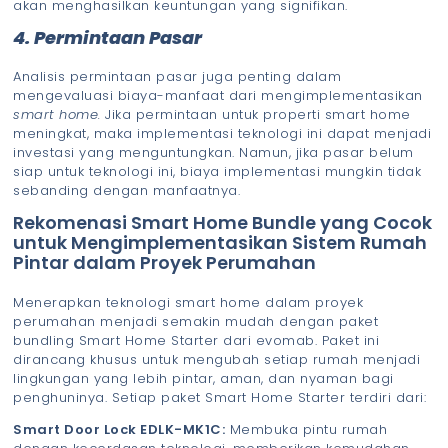
akan menghasilkan keuntungan yang signifikan.
4. Permintaan Pasar
Analisis permintaan pasar juga penting dalam
mengevaluasi biaya-manfaat dari mengimplementasikan
smart home.
Jika permintaan untuk properti smart home
meningkat, maka implementasi teknologi ini dapat menjadi
investasi yang menguntungkan. Namun, jika pasar belum
siap untuk teknologi ini, biaya implementasi mungkin tidak
sebanding dengan manfaatnya.
Rekomenasi Smart Home Bundle yang Cocok
untuk Mengimplementasikan Sistem Rumah
Pintar dalam Proyek Perumahan
Menerapkan teknologi smart home dalam proyek
perumahan menjadi semakin mudah dengan paket
bundling Smart Home Starter dari evomab. Paket ini
dirancang khusus untuk mengubah setiap rumah menjadi
lingkungan yang lebih pintar, aman, dan nyaman bagi
penghuninya. Setiap paket Smart Home Starter terdiri dari:
Smart Door Lock EDLK-MK1C:
Membuka pintu rumah