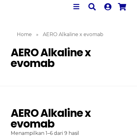
Home
»
AERO Alkaline x evomab
AERO Alkaline x
evomab
AERO Alkaline x
evomab
Menampilkan 1–6 dari 9 hasil