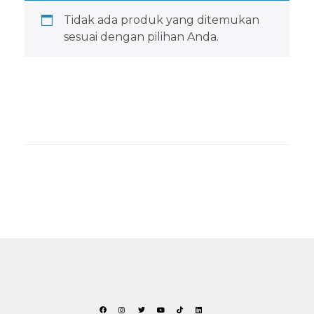
Tidak ada produk yang ditemukan
sesuai dengan pilihan Anda.