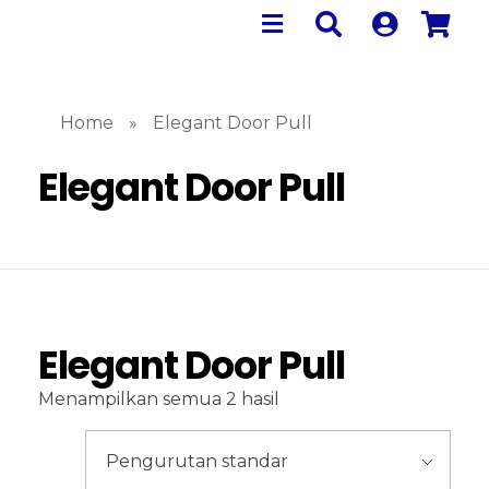
Home
»
Elegant Door Pull
Elegant Door Pull
Elegant Door Pull
Menampilkan semua 2 hasil