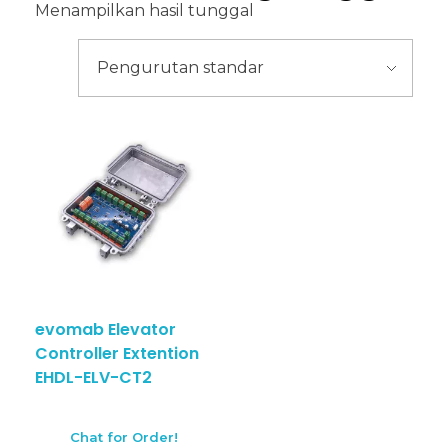
Menampilkan hasil tunggal
evomab Elevator
Controller Extention
EHDL-ELV-CT2
Chat for Order!