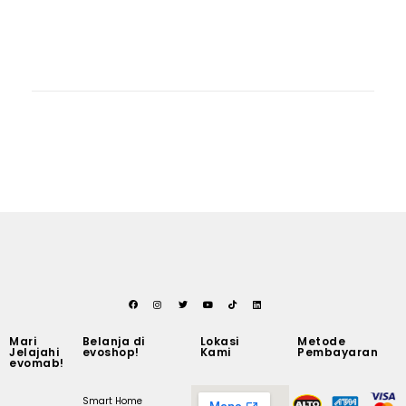
Mari
Belanja di
Lokasi
Metode
Jelajahi
evoshop!
Kami
Pembayaran
evomab!
Smart Home