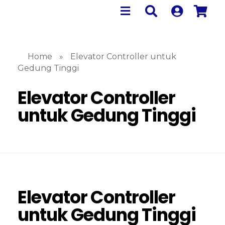
Home
»
Elevator Controller untuk
Gedung Tinggi
Elevator Controller
untuk Gedung Tinggi
Elevator Controller
untuk Gedung Tinggi