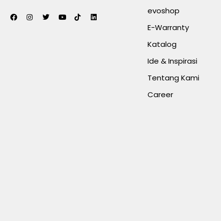
evoshop
E-Warranty
Katalog
Ide & Inspirasi
Tentang Kami
Career