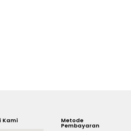
i Kami
Metode
Pembayaran