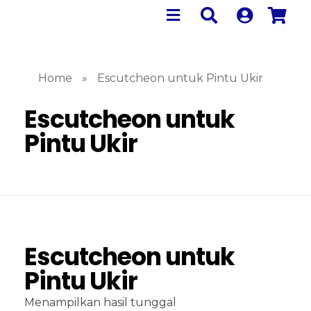
Home
»
Escutcheon untuk Pintu Ukir
Escutcheon untuk
Pintu Ukir
Escutcheon untuk
Pintu Ukir
Menampilkan hasil tunggal