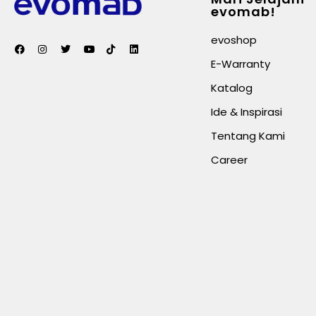
evomab!
evoshop
E-Warranty
Katalog
Ide & Inspirasi
Tentang Kami
Career