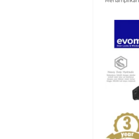
Menampilkan 