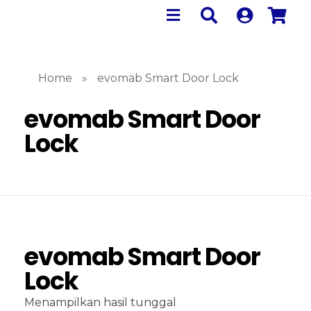
Home
»
evomab Smart Door Lock
evomab Smart Door
Lock
evomab Smart Door
Lock
Menampilkan hasil tunggal