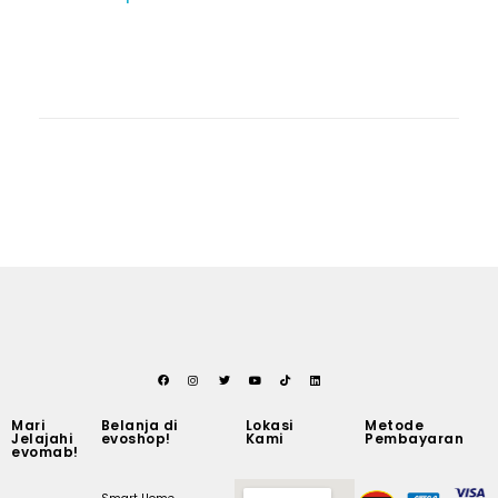
Mari
Belanja di
Lokasi
Metode
Jelajahi
evoshop!
Kami
Pembayaran
evomab!