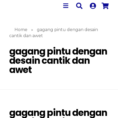
Home
»
gagang pintu dengan desain
cantik dan awet
gagang pintu dengan
desain cantik dan
awet
gagang pintu dengan