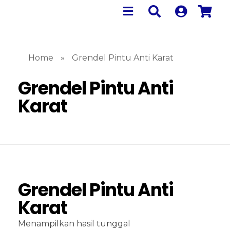
Home
»
Grendel Pintu Anti Karat
Grendel Pintu Anti
Karat
Grendel Pintu Anti
Karat
Menampilkan hasil tunggal