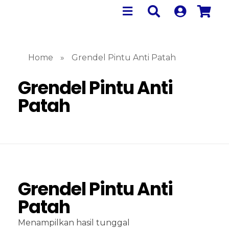
Home
»
Grendel Pintu Anti Patah
Grendel Pintu Anti
Patah
Grendel Pintu Anti
Patah
Menampilkan hasil tunggal