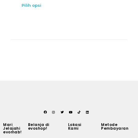
Pilih opsi
Mari
Belanja di
Lokasi
Metode
Jelajahi
evoshop!
Kami
Pembayaran
evomab!