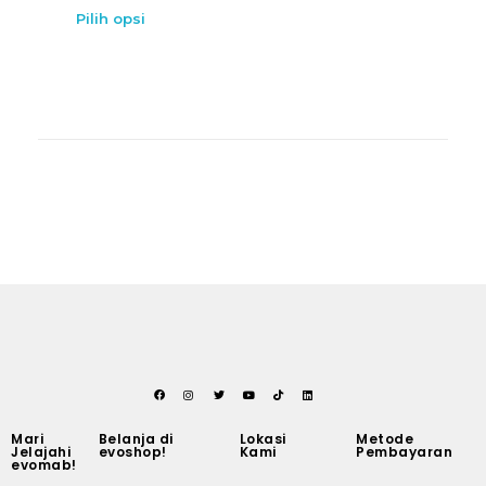
Pilih opsi
Mari
Belanja di
Lokasi
Metode
Jelajahi
evoshop!
Kami
Pembayaran
evomab!