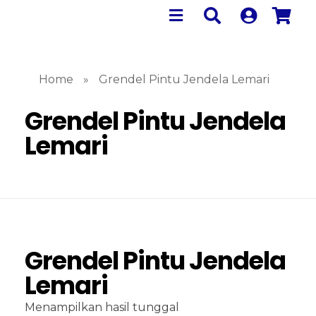
Home
»
Grendel Pintu Jendela Lemari
Grendel Pintu Jendela
Lemari
Grendel Pintu Jendela
Lemari
Menampilkan hasil tunggal