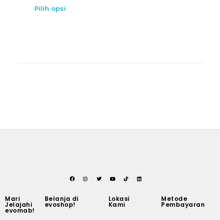
Pilih opsi
Mari
Belanja di
Lokasi
Metode
Jelajahi
evoshop!
Kami
Pembayaran
evomab!