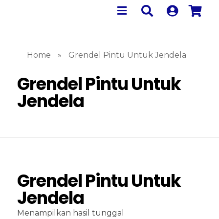
Home
»
Grendel Pintu Untuk Jendela
Grendel Pintu Untuk
Jendela
Grendel Pintu Untuk
Jendela
Menampilkan hasil tunggal