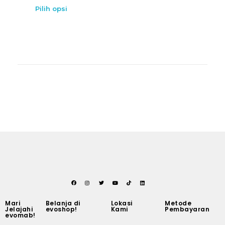
Pilih opsi
Mari
Belanja di
Lokasi
Metode
Jelajahi
evoshop!
Kami
Pembayaran
evomab!