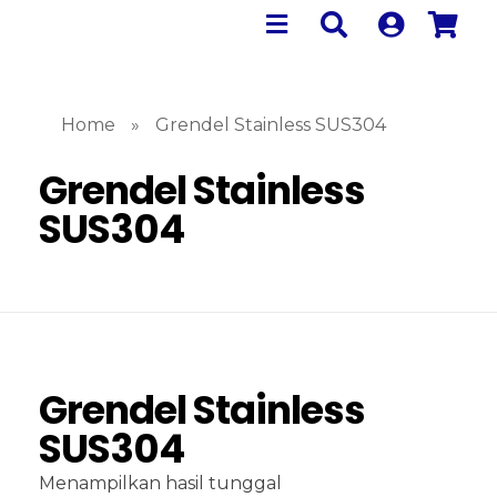
Home
»
Grendel Stainless SUS304
Grendel Stainless
SUS304
Grendel Stainless
SUS304
Menampilkan hasil tunggal