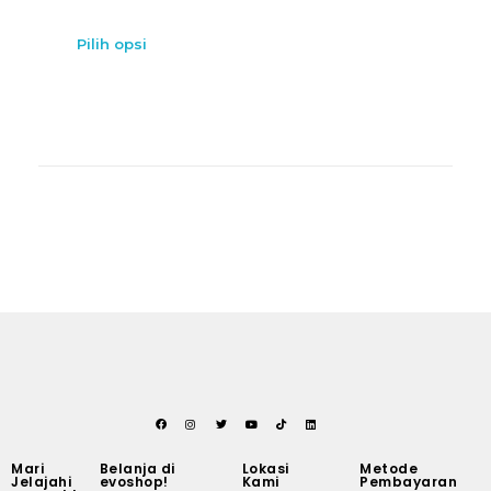
Pilih opsi
Mari
Belanja di
Lokasi
Metode
Jelajahi
evoshop!
Kami
Pembayaran