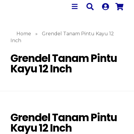
Home
»
Grendel Tanam Pintu Kayu 12
Inch
Grendel Tanam Pintu
Kayu 12 Inch
Grendel Tanam Pintu
Kayu 12 Inch