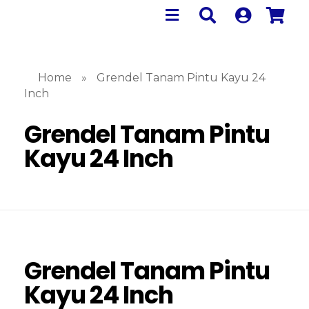
Home
»
Grendel Tanam Pintu Kayu 24
Inch
Grendel Tanam Pintu
Kayu 24 Inch
Grendel Tanam Pintu
Kayu 24 Inch