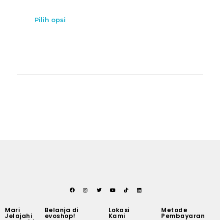
Pilih opsi
Mari
Belanja di
Lokasi
Metode
Jelajahi
evoshop!
Kami
Pembayaran