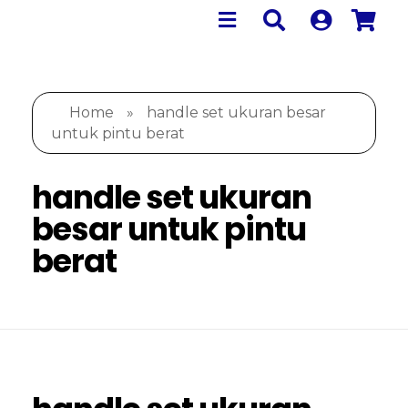
Home
»
handle set ukuran besar
untuk pintu berat
handle set ukuran
besar untuk pintu
berat