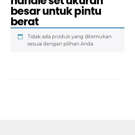
handle set ukuran
besar untuk pintu
berat
Tidak ada produk yang ditemukan
sesuai dengan pilihan Anda.