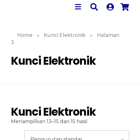
Home
»
Kunci Elektronik
»
Halaman
3
Kunci Elektronik
Kunci Elektronik
Menampilkan 13–15 dari 15 hasil