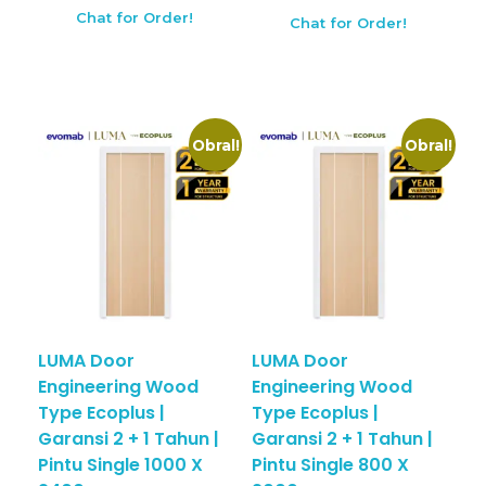
Chat for Order!
Chat for Order!
Obral!
Obral!
LUMA Door
LUMA Door
Engineering Wood
Engineering Wood
Type Ecoplus |
Type Ecoplus |
Garansi 2 + 1 Tahun |
Garansi 2 + 1 Tahun |
Pintu Single 1000 X
Pintu Single 800 X