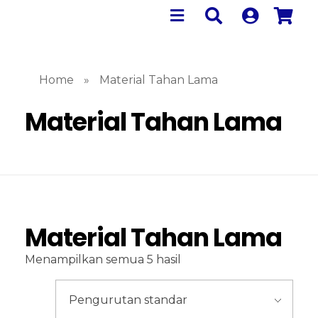
Home
»
Material Tahan Lama
Material Tahan Lama
Material Tahan Lama
Menampilkan semua 5 hasil