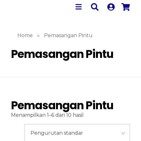
Home
»
Pemasangan Pintu
Pemasangan Pintu
Pemasangan Pintu
Menampilkan 1–6 dari 10 hasil