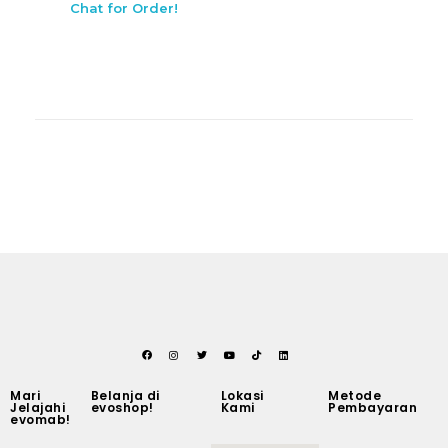
Chat for Order!
Mari
Belanja di
Lokasi
Metode
Jelajahi
evoshop!
Kami
Pembayaran
evomab!