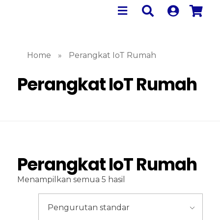
Home
»
Perangkat IoT Rumah
Perangkat IoT Rumah
Perangkat IoT Rumah
Menampilkan semua 5 hasil