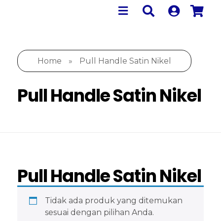
Home
»
Pull Handle Satin Nikel
Pull Handle Satin Nikel
Pull Handle Satin Nikel
Tidak ada produk yang ditemukan
sesuai dengan pilihan Anda.