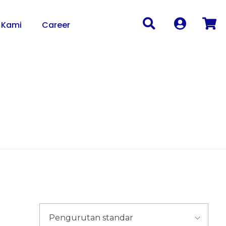
 Kami
Career