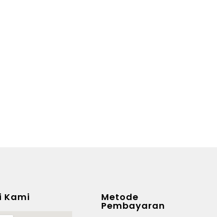
i Kami
Metode
Pembayaran