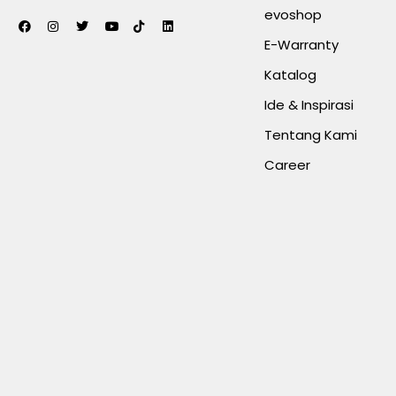
evoshop
E-Warranty
Katalog
Ide & Inspirasi
Tentang Kami
Career