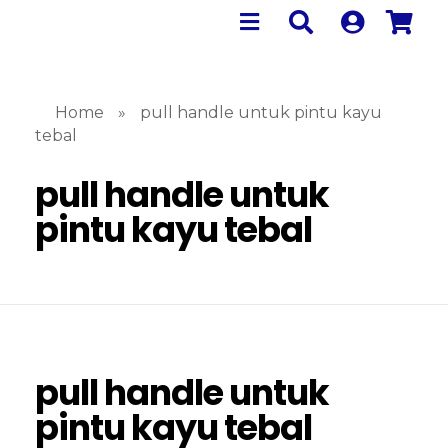
Home
»
pull handle untuk pintu kayu
tebal
pull handle untuk
pintu kayu tebal
pull handle untuk
pintu kayu tebal