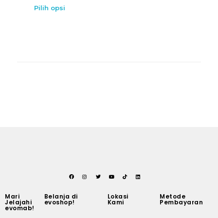
Pilih opsi
Mari
Belanja di
Lokasi
Metode
Jelajahi
evoshop!
Kami
Pembayaran
evomab!