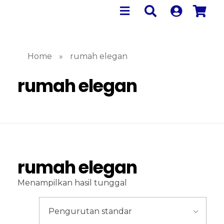
Home
»
rumah elegan
rumah elegan
rumah elegan
Menampilkan hasil tunggal